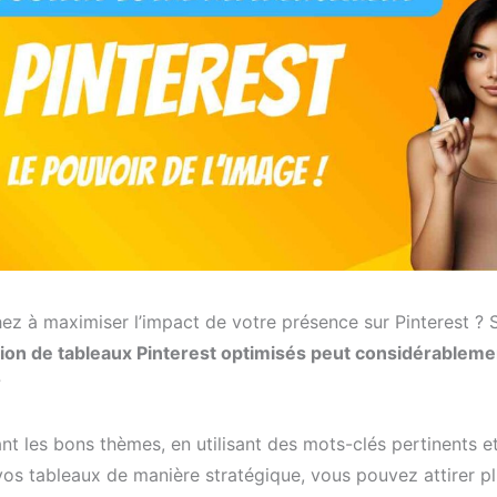
ez à maximiser l’impact de votre présence sur Pinterest ?
tion de tableaux Pinterest optimisés peut considérablem
?
nt les bons thèmes, en utilisant des mots-clés pertinents e
vos tableaux de manière stratégique, vous pouvez attirer pl