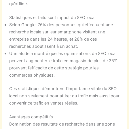
qu’offline.
Statistiques et faits sur l’impact du SEO local
Selon Google, 76% des personnes qui effectuent une
recherche locale sur leur smartphone visitent une
entreprise dans les 24 heures, et 28% de ces
recherches aboutissent à un achat.
Une étude a montré que les optimisations de SEO local
peuvent augmenter le trafic en magasin de plus de 35%,
prouvant l’efficacité de cette stratégie pour les
commerces physiques.
Ces statistiques démontrent l’importance vitale du SEO
local non seulement pour attirer du trafic mais aussi pour
convertir ce trafic en ventes réelles.
Avantages compétitifs
Domination des résultats de recherche dans une zone