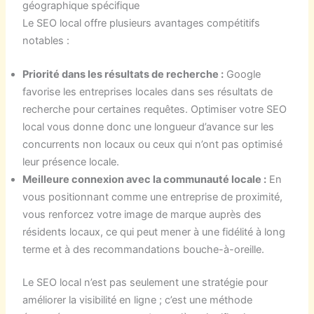
géographique spécifique
Le SEO local offre plusieurs avantages compétitifs
notables :
Priorité dans les résultats de recherche :
Google
favorise les entreprises locales dans ses résultats de
recherche pour certaines requêtes. Optimiser votre SEO
local vous donne donc une longueur d’avance sur les
concurrents non locaux ou ceux qui n’ont pas optimisé
leur présence locale.
Meilleure connexion avec la communauté locale :
En
vous positionnant comme une entreprise de proximité,
vous renforcez votre image de marque auprès des
résidents locaux, ce qui peut mener à une fidélité à long
terme et à des recommandations bouche-à-oreille.
Le SEO local n’est pas seulement une stratégie pour
améliorer la visibilité en ligne ; c’est une méthode