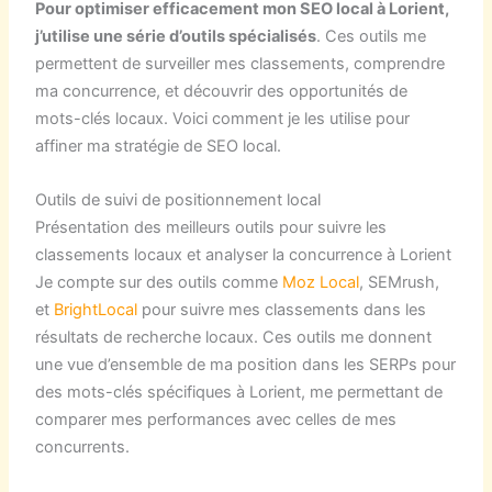
Pour optimiser efficacement mon SEO local à Lorient,
j’utilise une série d’outils spécialisés
. Ces outils me
permettent de surveiller mes classements, comprendre
ma concurrence, et découvrir des opportunités de
mots-clés locaux. Voici comment je les utilise pour
affiner ma stratégie de SEO local.
Outils de suivi de positionnement local
Présentation des meilleurs outils pour suivre les
classements locaux et analyser la concurrence à Lorient
Je compte sur des outils comme
Moz Local
, SEMrush,
et
BrightLocal
pour suivre mes classements dans les
résultats de recherche locaux. Ces outils me donnent
une vue d’ensemble de ma position dans les SERPs pour
des mots-clés spécifiques à Lorient, me permettant de
comparer mes performances avec celles de mes
concurrents.