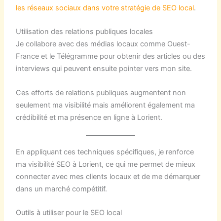
les réseaux sociaux dans votre stratégie de SEO local
.
Utilisation des relations publiques locales
Je collabore avec des médias locaux comme Ouest-
France et le Télégramme pour obtenir des articles ou des
interviews qui peuvent ensuite pointer vers mon site.
Ces efforts de relations publiques augmentent non
seulement ma visibilité mais améliorent également ma
crédibilité et ma présence en ligne à Lorient.
En appliquant ces techniques spécifiques, je renforce
ma visibilité SEO à Lorient, ce qui me permet de mieux
connecter avec mes clients locaux et de me démarquer
dans un marché compétitif.
Outils à utiliser pour le SEO local