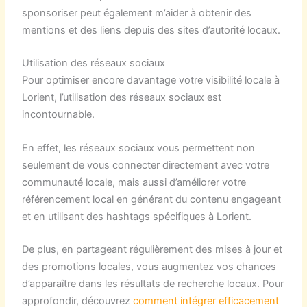
sponsoriser peut également m’aider à obtenir des
mentions et des liens depuis des sites d’autorité locaux.
Utilisation des réseaux sociaux
Pour optimiser encore davantage votre visibilité locale à
Lorient, l’utilisation des réseaux sociaux est
incontournable.
En effet, les réseaux sociaux vous permettent non
seulement de vous connecter directement avec votre
communauté locale, mais aussi d’améliorer votre
référencement local en générant du contenu engageant
et en utilisant des hashtags spécifiques à Lorient.
De plus, en partageant régulièrement des mises à jour et
des promotions locales, vous augmentez vos chances
d’apparaître dans les résultats de recherche locaux. Pour
approfondir, découvrez
comment intégrer efficacement