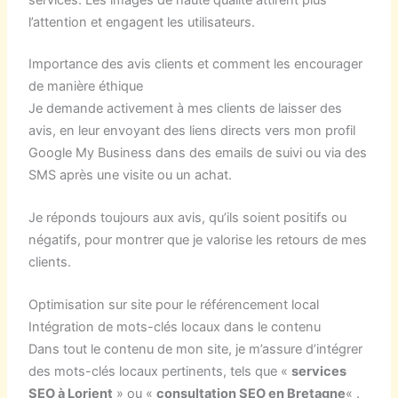
l’attention et engagent les utilisateurs.
Importance des avis clients et comment les encourager
de manière éthique
Je demande activement à mes clients de laisser des
avis, en leur envoyant des liens directs vers mon profil
Google My Business dans des emails de suivi ou via des
SMS après une visite ou un achat.
Je réponds toujours aux avis, qu’ils soient positifs ou
négatifs, pour montrer que je valorise les retours de mes
clients.
Optimisation sur site pour le référencement local
Intégration de mots-clés locaux dans le contenu
Dans tout le contenu de mon site, je m’assure d’intégrer
des mots-clés locaux pertinents, tels que «
services
SEO à Lorient
» ou «
consultation SEO en Bretagne
« .