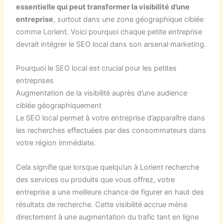
essentielle qui peut transformer la visibilité d’une
entreprise
, surtout dans une zone géographique ciblée
comme Lorient. Voici pourquoi chaque petite entreprise
devrait intégrer le SEO local dans son arsenal marketing.
Pourquoi le SEO local est crucial pour les petites
entreprises
Augmentation de la visibilité auprès d’une audience
ciblée géographiquement
Le SEO local permet à votre entreprise d’apparaître dans
les recherches effectuées par des consommateurs dans
votre région immédiate.
Cela signifie que lorsque quelqu’un à Lorient recherche
des services ou produits que vous offrez, votre
entreprise a une meilleure chance de figurer en haut des
résultats de recherche. Cette visibilité accrue mène
directement à une augmentation du trafic tant en ligne