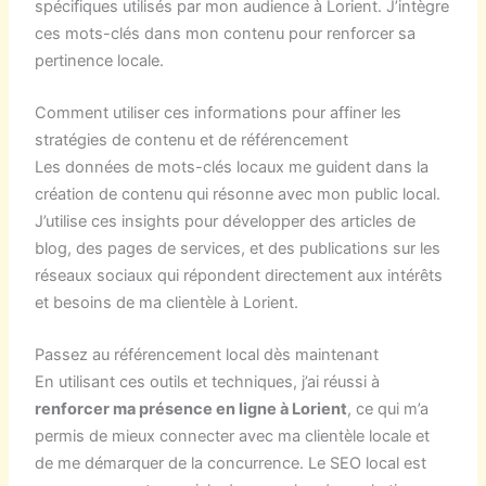
spécifiques utilisés par mon audience à Lorient. J’intègre
ces mots-clés dans mon contenu pour renforcer sa
pertinence locale.
Comment utiliser ces informations pour affiner les
stratégies de contenu et de référencement
Les données de mots-clés locaux me guident dans la
création de contenu qui résonne avec mon public local.
J’utilise ces insights pour développer des articles de
blog, des pages de services, et des publications sur les
réseaux sociaux qui répondent directement aux intérêts
et besoins de ma clientèle à Lorient.
Passez au référencement local dès maintenant
En utilisant ces outils et techniques, j’ai réussi à
renforcer ma présence en ligne à Lorient
, ce qui m’a
permis de mieux connecter avec ma clientèle locale et
de me démarquer de la concurrence. Le SEO local est