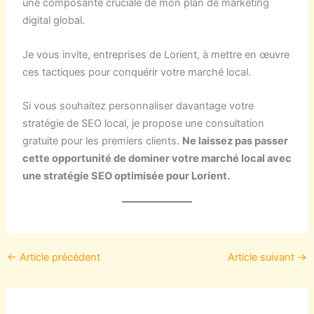
une composante cruciale de mon plan de marketing
digital global.
Je vous invite, entreprises de Lorient, à mettre en œuvre
ces tactiques pour conquérir votre marché local.
Si vous souhaitez personnaliser davantage votre
stratégie de SEO local, je propose une consultation
gratuite pour les premiers clients.
Ne laissez pas passer
cette opportunité de dominer votre marché local avec
une stratégie SEO optimisée pour Lorient.
←
Article précédent
Article suivant
→