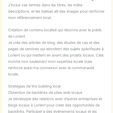
J’inclus ces termes dans les titres, les méta-
descriptions, et les balises alt des images pour renforcer
mon référencement local.
Création de contenu localisé qui résonne avec le public
de Lorient
Je crée des articles de blog, des études de cas et des
pages de services qui abordent des sujets spécifiques à
Lorient ou qui mettent en avant des projets locaux. Cela
montre non seulement mon expertise locale mais
renforce aussi ma connexion avec la communauté
locale.
Stratégies de link building local
Obtention de backlinks de sites web locaux
Je développe des relations avec d’autres entreprises et
blogs locaux à Lorient pour créer des opportunités de
backlinks. Participer à des événements locaux et les