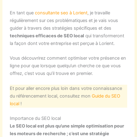
En tant que
consultante seo à Lorient
, je travaille
régulièrement sur ces problématiques et je vais vous
guider à travers des stratégies spécifiques et des
techniques efficaces de SEO local
qui transformeront
la façon dont votre entreprise est perçue à Lorient.
Vous découvrirez comment optimiser votre présence en
ligne pour que lorsque quelqu’un cherche ce que vous
offrez, c’est vous qu’il trouve en premier.
Et pour aller encore plus loin dans votre connaissance
du référencement local, consultez mon
Guide du SEO
local
!
Importance du SEO local
Le SEO local est plus qu’une simple optimisation pour
les moteurs de recherche ; c’est une stratégie