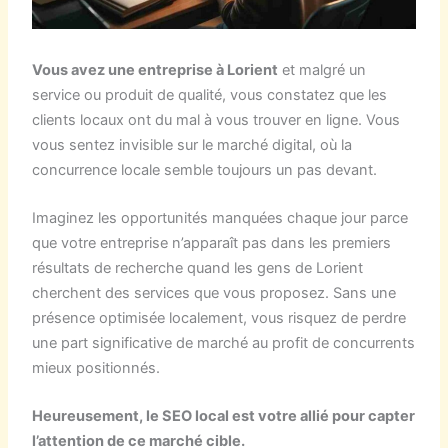
Vous avez une entreprise à Lorient
et malgré un
service ou produit de qualité, vous constatez que les
clients locaux ont du mal à vous trouver en ligne. Vous
vous sentez invisible sur le marché digital, où la
concurrence locale semble toujours un pas devant.
Imaginez les opportunités manquées chaque jour parce
que votre entreprise n’apparaît pas dans les premiers
résultats de recherche quand les gens de Lorient
cherchent des services que vous proposez. Sans une
présence optimisée localement, vous risquez de perdre
une part significative de marché au profit de concurrents
mieux positionnés.
Heureusement, le SEO local est votre allié pour capter
l’attention de ce marché cible.