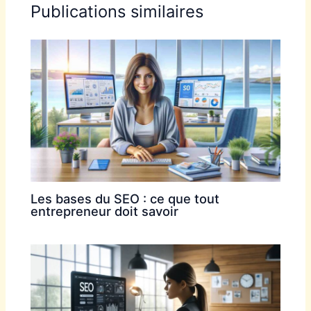
Publications similaires
Les bases du SEO : ce que tout
entrepreneur doit savoir