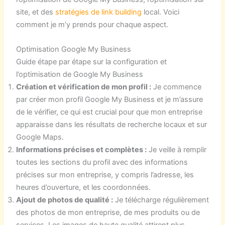
site, et des
stratégies de link building
local. Voici
comment je m’y prends pour chaque aspect.
Optimisation Google My Business
Guide étape par étape sur la configuration et
l’optimisation de Google My Business
Création et vérification de mon profil :
Je commence
par créer mon profil Google My Business et je m’assure
de le vérifier, ce qui est crucial pour que mon entreprise
apparaisse dans les résultats de recherche locaux et sur
Google Maps.
Informations précises et complètes :
Je veille à remplir
toutes les sections du profil avec des informations
précises sur mon entreprise, y compris l’adresse, les
heures d’ouverture, et les coordonnées.
Ajout de photos de qualité :
Je télécharge régulièrement
des photos de mon entreprise, de mes produits ou de
services. Les images de haute qualité attirent plus