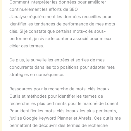
Comment interpréter les données pour améliorer
continuellement les efforts de SEO
J’analyse régulièrement les données recueillies pour
identifier les tendances de performance de mes mots-
clés. Si je constate que certains mots-clés sous-
performent, je révise le contenu associé pour mieux
cibler ces termes.
De plus, je surveille les entrées et sorties de mes
concurrents dans les top positions pour adapter mes
stratégies en conséquence.
Ressources pour la recherche de mots-clés locaux
Outils et méthodes pour identifier les termes de
recherche les plus pertinents pour le marché de Lorient
Pour identifier les mots-clés locaux les plus pertinents,
j’utilise Google Keyword Planner et Ahrefs. Ces outils me
permettent de découvrir des termes de recherche