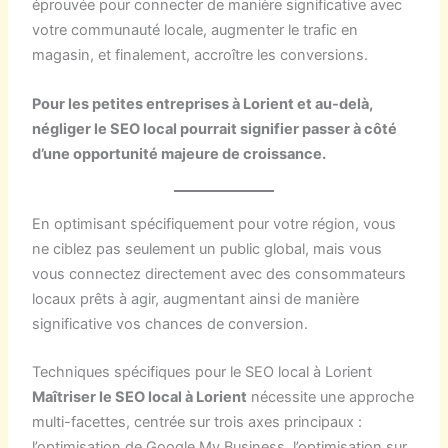
éprouvée pour connecter de manière significative avec
votre communauté locale, augmenter le trafic en
magasin, et finalement, accroître les conversions.
Pour les petites entreprises à Lorient et au-delà,
négliger le SEO local pourrait signifier passer à côté
d’une opportunité majeure de croissance.
En optimisant spécifiquement pour votre région, vous
ne ciblez pas seulement un public global, mais vous
vous connectez directement avec des consommateurs
locaux prêts à agir, augmentant ainsi de manière
significative vos chances de conversion.
Techniques spécifiques pour le SEO local à Lorient
Maîtriser le SEO local à Lorient
nécessite une approche
multi-facettes, centrée sur trois axes principaux :
l’optimisation de Google My Business, l’optimisation sur